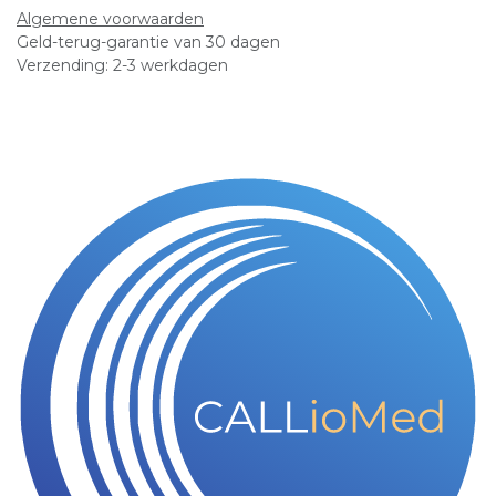
Algemene voorwaarden
Geld-terug-garantie van 30 dagen
Verzending: 2-3 werkdagen