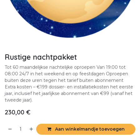
Rustige nachtpakket
Tot 60 maandelijkse nachtelijke oproepen Van 19:00 tot
08:00 24/7 in het weekend en op feestdagen Oproepen
buiten deze uren tegen het tarief buiten abonnement
Extra kosten – €199 dossier- en installatiekosten het eerste
jaar, inclusief het jaarlijkse abonnement van €99 (vanaf het
tweede jaar).
230,00
€
Aan winkelmandje toevoegen