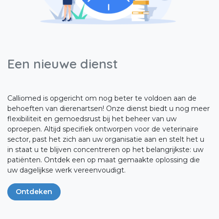
Een nieuwe dienst
Calliomed is opgericht om nog beter te voldoen aan de
behoeften van dierenartsen! Onze dienst biedt u nog meer
flexibiliteit en gemoedsrust bij het beheer van uw
oproepen. Altijd specifiek ontworpen voor de veterinaire
sector, past het zich aan uw organisatie aan en stelt het u
in staat u te blijven concentreren op het belangrijkste: uw
patiënten. Ontdek een op maat gemaakte oplossing die
uw dagelijkse werk vereenvoudigt.
Ontdeken