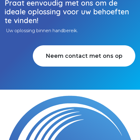
Praat eenvoudig met ons om de
ideale oplossing voor uw behoeften
te vinden!
Uw oplossing binnen handbereik.
Neem contact met ons op