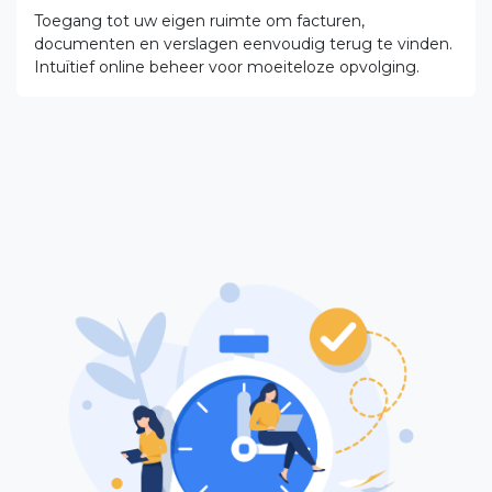
Toegang tot uw eigen ruimte om facturen,
documenten en verslagen eenvoudig terug te vinden.
Intuïtief online beheer voor moeiteloze opvolging.