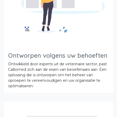
Ontworpen volgens uw behoeften
Ontwikkeld door experts uit de veterinaire sector, past
Calliomed zich aan de eisen van beoefenaars aan. Een
oplossing die is ontworpen om het beheer van
oproepen te vereenvoudigen en uw organisatie te
optimaliseren.