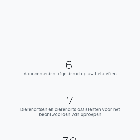
6
Abonnementen afgestemd op uw behoeften
7
Dierenartsen en dierenarts assistenten voor het
beantwoorden van oproepen