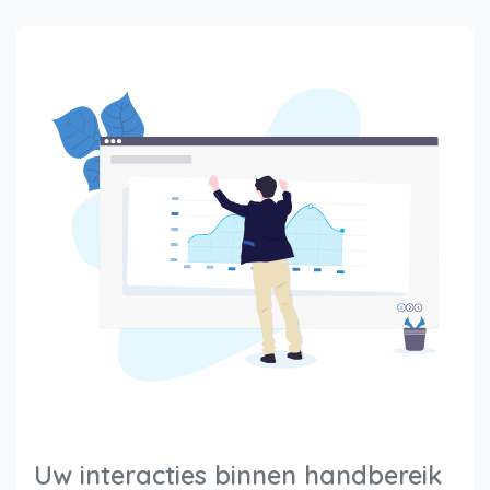
Uw interacties binnen handbereik