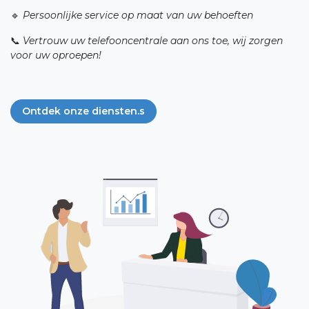
🔹
Persoonlijke service op maat van uw behoeften
📞
Vertrouw uw telefooncentrale aan ons toe, wij zorgen
voor uw oproepen!​
Ontdek onze diensten.s