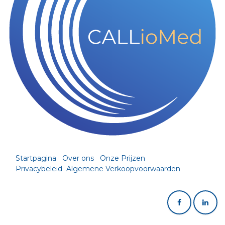
Startpagina
Over ons
Onze Prijzen
Privacybeleid
Algemene Verkoopvoorwaarden