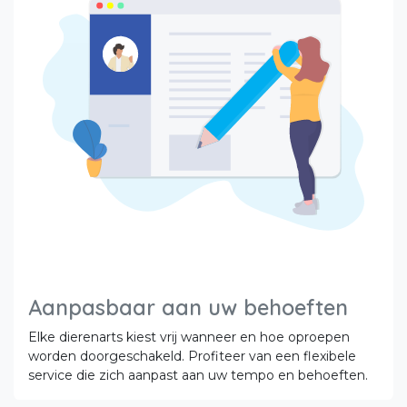
Aanpasbaar aan uw behoeften
Elke dierenarts kiest vrij wanneer en hoe oproepen
worden doorgeschakeld. Profiteer van een flexibele
service die zich aanpast aan uw tempo en behoeften.