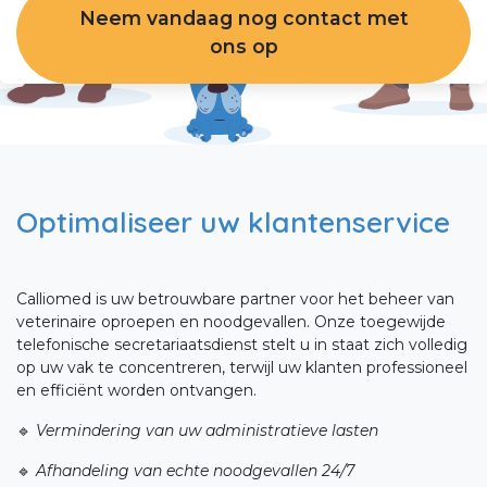
Neem vandaag nog contact met
ons op
Optimaliseer uw klantenservice
Calliomed is uw betrouwbare partner voor het beheer van
veterinaire oproepen en noodgevallen. Onze toegewijde
telefonische secretariaatsdienst stelt u in staat zich volledig
op uw vak te concentreren, terwijl uw klanten professioneel
en efficiënt worden ontvangen.
🔹
Vermindering van uw administratieve lasten
🔹
Afhandeling van echte noodgevallen 24/7