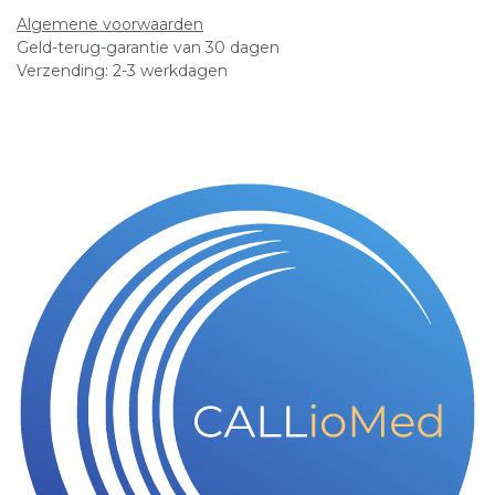
Algemene voorwaarden
Geld-terug-garantie van 30 dagen
Verzending: 2-3 werkdagen