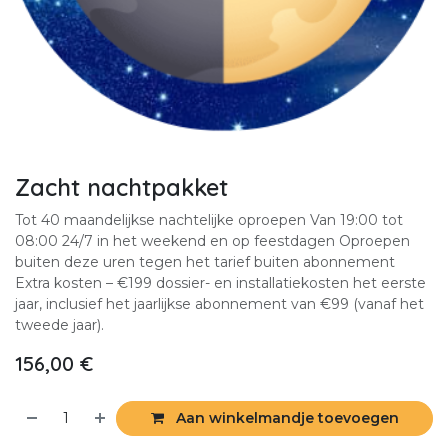
Zacht nachtpakket
Tot 40 maandelijkse nachtelijke oproepen Van 19:00 tot
08:00 24/7 in het weekend en op feestdagen Oproepen
buiten deze uren tegen het tarief buiten abonnement
Extra kosten – €199 dossier- en installatiekosten het eerste
jaar, inclusief het jaarlijkse abonnement van €99 (vanaf het
tweede jaar).
156,00
€
Aan winkelmandje toevoegen