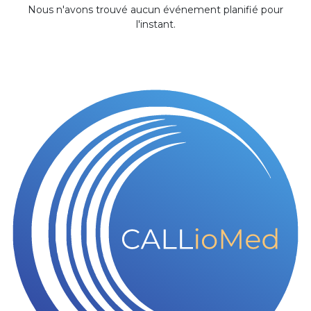
Nous n'avons trouvé aucun événement planifié pour
l'instant.