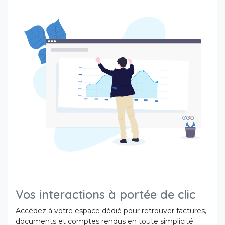
Vos interactions à portée de clic
Accédez à votre espace dédié pour retrouver factures,
documents et comptes rendus en toute simplicité.