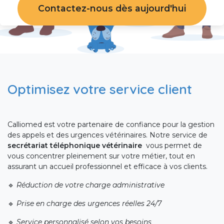
Contactez-nous dès aujourd'hui
Optimisez votre service client
Calliomed est votre partenaire de confiance pour la gestion
des appels et des urgences vétérinaires. Notre service de
secrétariat téléphonique
vétérinaire
vous permet de
vous concentrer pleinement sur votre métier, tout en
assurant un accueil professionnel et efficace à vos clients.
🔹
Réduction de votre charge administrative
🔹
Prise en charge des urgences réelles 24/7
🔹
Service personnalisé selon vos besoins