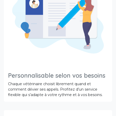
Personnalisable selon vos besoins
Chaque vétérinaire choisit librement quand et
comment dévier ses appels. Profitez d’un service
flexible qui s’adapte à votre rythme et à vos besoins.