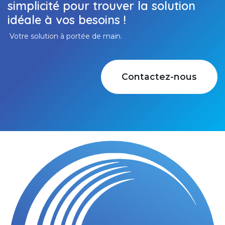
simplicité pour trouver la solution
idéale à vos besoins !
Votre solution à portée de main.
Contactez-nous