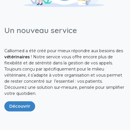
Un nouveau service
Calliomed a été créé pour mieux répondre aux besoins des
vétérinaires
! Notre service vous offre encore plus de
flexibilité et de sérénité dans la gestion de vos appels.
Toujours conçu par spécifiquement pour le milieu
vétérinaire, il s’adapte à votre organisation et vous permet
de rester concentré sur l’essentiel : vos patients.
Découvrez une solution sur-mesure, pensée pour simplifier
votre quotidien.
Découvrir