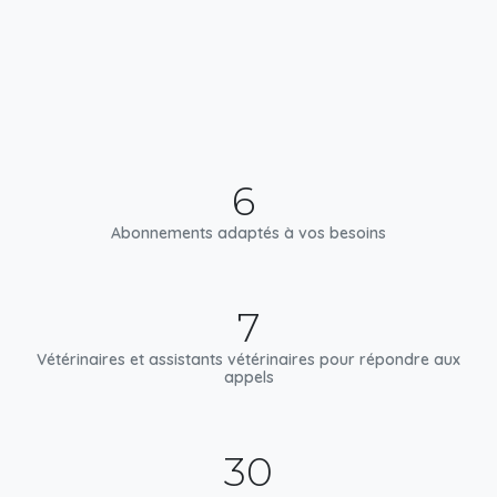
6
Abonnements adaptés à vos besoins
7
Vétérinaires et assistants vétérinaires pour répondre aux
appels
30