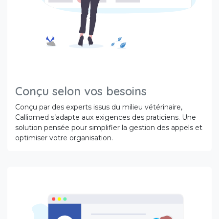
Conçu selon vos besoins
Conçu par des experts issus du milieu vétérinaire,
Calliomed s’adapte aux exigences des praticiens. Une
solution pensée pour simplifier la gestion des appels et
optimiser votre organisation.