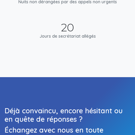
Nuits non dérangées par des appels non urgents
20
Jours de secrétariat allégés
Déjà convaincu, encore hésitant ou
en quête de réponses ?
Échangez avec nous en toute