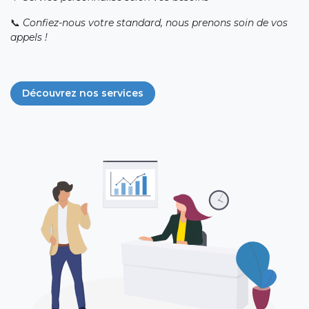
📞
Confiez-nous votre standard, nous prenons soin de vos
appels !
Découvrez nos services