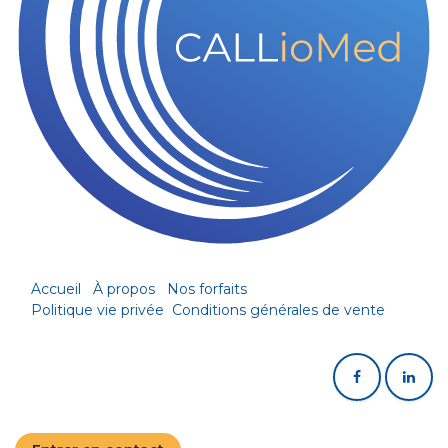
Accueil
À propos
Nos forfaits
Politique vie privée
Conditions générales de vente