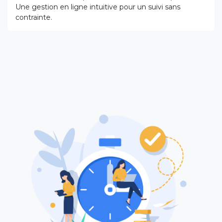
Une gestion en ligne intuitive pour un suivi sans
contrainte.