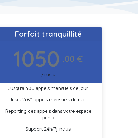
Forfait tranquillité
1050
.00 €
/ mois
Jusqu'à 400 appels mensuels de jour
Jusqu'à 60 appels mensuels de nuit
Reporting des appels dans votre espace
perso
Support 24h/7j inclus