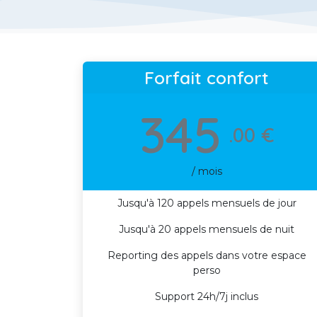
Forfait confort
345
.00 €
/ mois
Jusqu'à 120 appels mensuels de jour
Jusqu'à 20 appels mensuels de nuit
Reporting des appels dans votre espace
perso
Support 24h/7j inclus