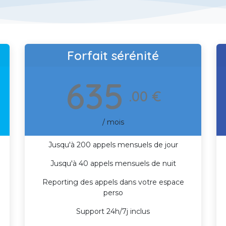
Forfait sérénité
635
.00 €
/ mois
Jusqu'à 200 appels mensuels de jour
Jusqu'à 40 appels mensuels de nuit
Reporting des appels dans votre espace
perso
Support 24h/7j inclus