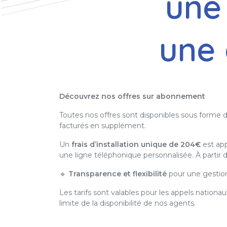
une 
une 
Découvrez nos offres sur abonnement
Toutes nos offres sont disponibles sous forme 
facturés en supplément.
Un
frais d’installation unique de 204€
est app
une ligne téléphonique personnalisée. À partir
🔹
Transparence et flexibilité
pour une gestion 
Les tarifs sont valables pour les appels nation
limite de la disponibilité de nos agents.